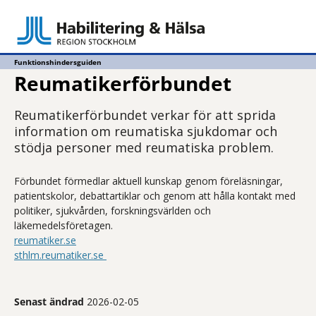
Funktionshindersguiden
Reumatikerförbundet
Reumatikerförbundet verkar för att sprida
information om reumatiska sjukdomar och
stödja personer med reumatiska problem.
Förbundet förmedlar aktuell kunskap genom föreläsningar,
patientskolor, debattartiklar och genom att hålla kontakt med
politiker, sjukvården, forskningsvärlden och
läkemedelsföretagen.
reumatiker.se
sthlm.reumatiker.se
Senast ändrad
2026-02-05