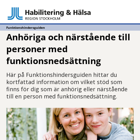
Funktionshindersguiden
Anhöriga och närstående till
personer med
funktionsnedsättning
Här på Funktionshindersguiden hittar du
kortfattad information om vilket stöd som
finns för dig som är anhörig eller närstående
till en person med funktionsnedsättning.