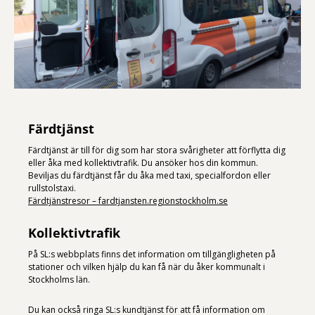
Färdtjänst
Färdtjänst är till för dig som har stora svårigheter att förflytta dig
eller åka med kollektivtrafik. Du ansöker hos din kommun.
Beviljas du färdtjänst får du åka med taxi, specialfordon eller
rullstolstaxi.
Färdtjänstresor – fardtjansten.regionstockholm.se
Kollektivtrafik
På SL:s webbplats finns det information om tillgängligheten på
stationer och vilken hjälp du kan få när du åker kommunalt i
Stockholms län.
Du kan också ringa SL:s kundtjänst för att få information om